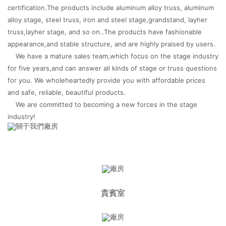
certification.The products include aluminum alloy truss, aluminum
alloy stage, steel truss, iron and steel stage,grandstand, layher
truss,layher stage, and so on..The products have fashionable
appearance,and stable structure, and are highly praised by users.
We have a mature sales team,which focus on the stage industry
for five years,and can answer all kinds of stage or truss questions
for you. We wholeheartedly provide you with affordable prices
and safe, reliable, beautiful products.
We are committed to becoming a new forces in the stage
industry!
貴賓室