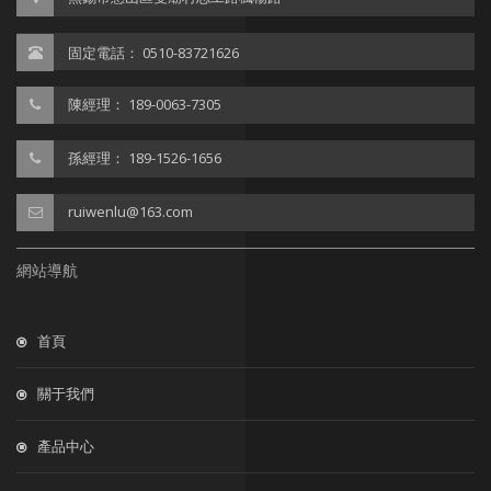
固定電話： 0510-83721626
陳經理： 189-0063-7305
孫經理： 189-1526-1656
ruiwenlu@163.com
網站導航
首頁
關于我們
產品中心